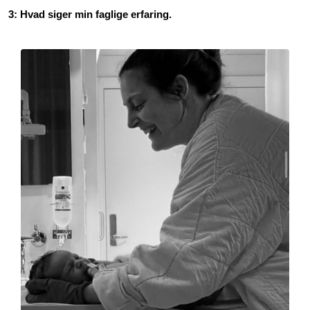
3: Hvad siger min faglige erfaring.