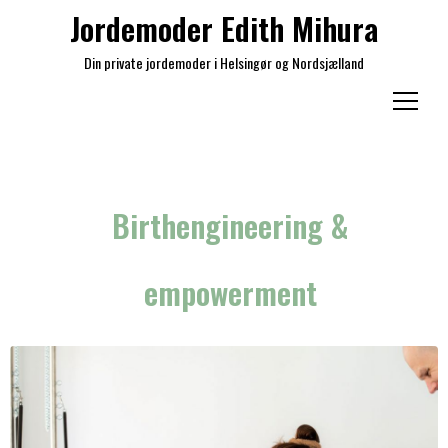
Jordemoder Edith Mihura
Din private jordemoder i Helsingør og Nordsjælland
Menu
Birthengineering &
empowerment