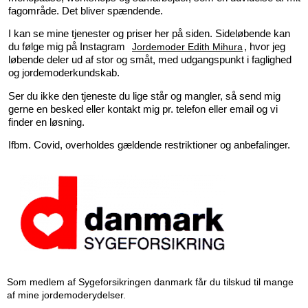
fagområde. Det bliver spændende.
I kan se mine tjenester og priser her på siden. Sideløbende kan
du følge mig på Instagram
Jordemoder Edith Mihura
, hvor jeg
løbende deler ud af stor og småt, med udgangspunkt i faglighed
og jordemoderkundskab.
Ser du ikke den tjeneste du lige står og mangler, så send mig
gerne en besked eller kontakt mig pr. telefon eller email og vi
finder en løsning.
Ifbm. Covid, overholdes gældende restriktioner og anbefalinger.
Som medlem af Sygeforsikringen danmark får du tilskud til mange
af mine jordemoderydelser.